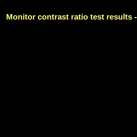
Monitor contrast ratio test results