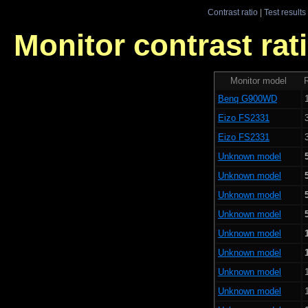
Contrast ratio
|
Test results
Monitor contrast rati
Monitor model
R
Benq G900WD
Eizo FS2331
Eizo FS2331
Unknown model
Unknown model
Unknown model
Unknown model
Unknown model
Unknown model
Unknown model
Unknown model