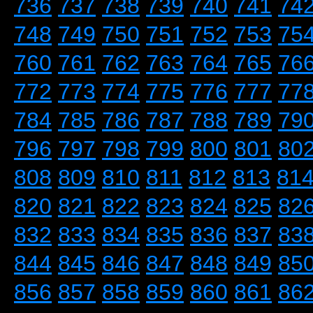
736
737
738
739
740
741
74
748
749
750
751
752
753
75
760
761
762
763
764
765
76
772
773
774
775
776
777
77
784
785
786
787
788
789
79
796
797
798
799
800
801
80
808
809
810
811
812
813
81
820
821
822
823
824
825
82
832
833
834
835
836
837
83
844
845
846
847
848
849
85
856
857
858
859
860
861
86