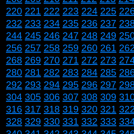
220
221
222
223
224
225
22
232
233
234
235
236
237
23
244
245
246
247
248
249
25
256
257
258
259
260
261
26
268
269
270
271
272
273
27
280
281
282
283
284
285
28
292
293
294
295
296
297
29
304
305
306
307
308
309
31
316
317
318
319
320
321
32
328
329
330
331
332
333
33
340
341
342
343
344
345
34