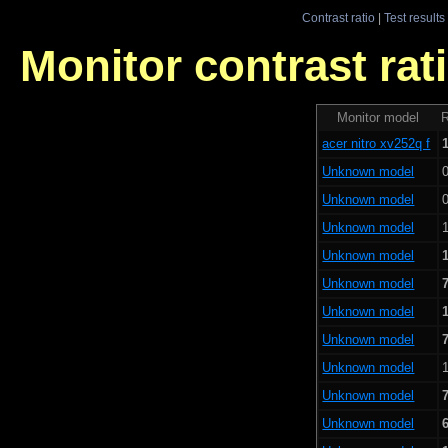
Contrast ratio
|
Test results
Monitor contrast rati
Monitor model
R
acer nitro xv252q f
Unknown model
0
Unknown model
0
Unknown model
Unknown model
Unknown model
Unknown model
Unknown model
Unknown model
Unknown model
Unknown model