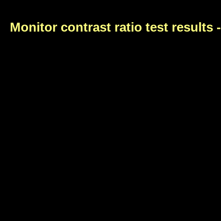
Monitor contrast ratio test results