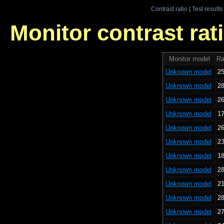
Contrast ratio
|
Test results
Monitor contrast rati
Monitor model
Ra
Unknown model
25
Unknown model
28
Unknown model
26
Unknown model
17
Unknown model
26
Unknown model
23
Unknown model
18
Unknown model
28
Unknown model
21
Unknown model
28
Unknown model
27