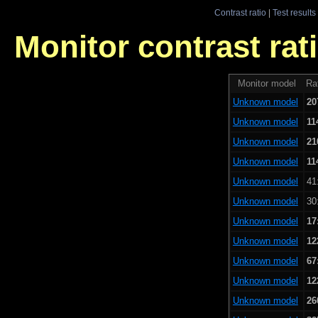
Contrast ratio
|
Test results
Monitor contrast rati
Monitor model
Rat
Unknown model
20
Unknown model
11
Unknown model
21
Unknown model
11
Unknown model
41
Unknown model
30
Unknown model
17
Unknown model
12
Unknown model
67
Unknown model
12
Unknown model
26