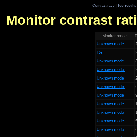
Contrast ratio
|
Test results
Monitor contrast rati
Monitor model
R
Unknown model
LG
Unknown model
Unknown model
Unknown model
Unknown model
Unknown model
Unknown model
Unknown model
Unknown model
Unknown model