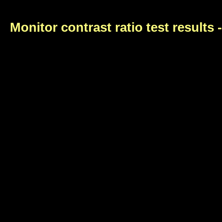
Monitor contrast ratio test results