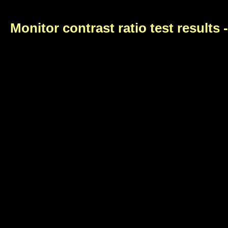
Monitor contrast ratio test results