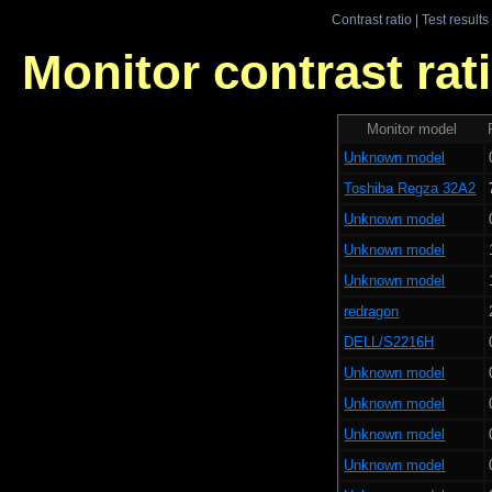
Contrast ratio
|
Test results
Monitor contrast rati
Monitor model
Unknown model
Toshiba Regza 32A2
Unknown model
Unknown model
Unknown model
redragon
DELL/S2216H
Unknown model
Unknown model
Unknown model
Unknown model