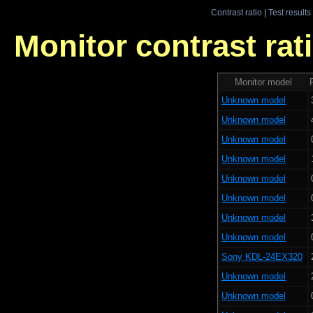
Contrast ratio
|
Test results
Monitor contrast rati
Monitor model
Unknown model
Unknown model
Unknown model
Unknown model
Unknown model
Unknown model
Unknown model
Unknown model
Sony KDL-24EX320
Unknown model
Unknown model