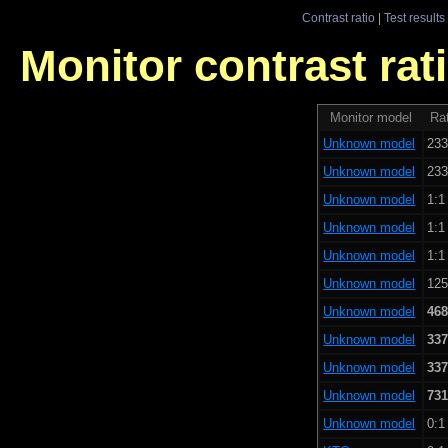
Contrast ratio
|
Test results
Monitor contrast rati
Monitor model
Rat
Unknown model
233
Unknown model
233
Unknown model
1:1
Unknown model
1:1
Unknown model
1:1
Unknown model
125
Unknown model
468
Unknown model
337
Unknown model
337
Unknown model
731
Unknown model
0:1