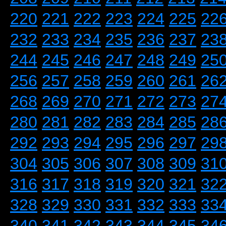
220
221
222
223
224
225
22
232
233
234
235
236
237
23
244
245
246
247
248
249
25
256
257
258
259
260
261
26
268
269
270
271
272
273
27
280
281
282
283
284
285
28
292
293
294
295
296
297
29
304
305
306
307
308
309
31
316
317
318
319
320
321
32
328
329
330
331
332
333
33
340
341
342
343
344
345
34