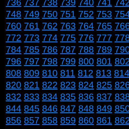
736
737
738
739
740
741
74
748
749
750
751
752
753
75
760
761
762
763
764
765
76
772
773
774
775
776
777
77
784
785
786
787
788
789
79
796
797
798
799
800
801
80
808
809
810
811
812
813
81
820
821
822
823
824
825
82
832
833
834
835
836
837
83
844
845
846
847
848
849
85
856
857
858
859
860
861
86