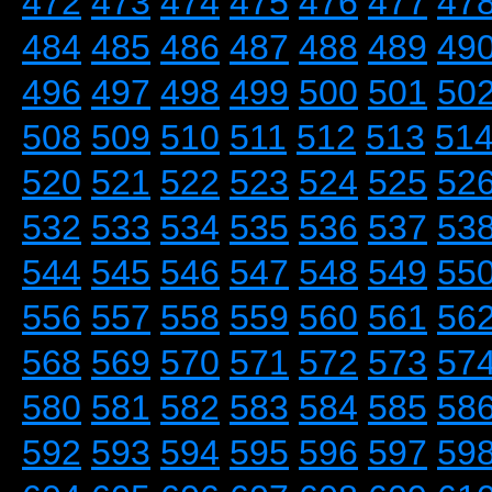
472
473
474
475
476
477
47
484
485
486
487
488
489
49
496
497
498
499
500
501
50
508
509
510
511
512
513
51
520
521
522
523
524
525
52
532
533
534
535
536
537
53
544
545
546
547
548
549
55
556
557
558
559
560
561
56
568
569
570
571
572
573
57
580
581
582
583
584
585
58
592
593
594
595
596
597
59