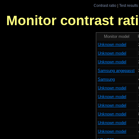
Contrast ratio
|
Test results
Monitor contrast rati
Monitor model
Unknown model
Unknown model
Unknown model
Samsung angepasst
Samsung
Unknown model
Unknown model
Unknown model
Unknown model
Unknown model
Unknown model