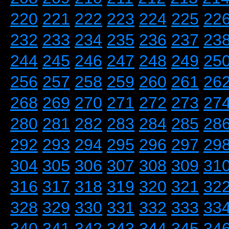
220
221
222
223
224
225
22
232
233
234
235
236
237
23
244
245
246
247
248
249
25
256
257
258
259
260
261
26
268
269
270
271
272
273
27
280
281
282
283
284
285
28
292
293
294
295
296
297
29
304
305
306
307
308
309
31
316
317
318
319
320
321
32
328
329
330
331
332
333
33
340
341
342
343
344
345
34