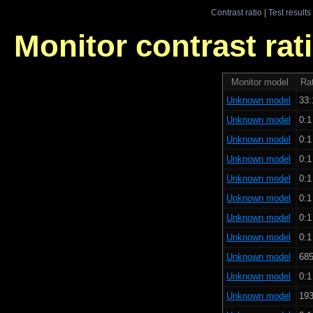
Contrast ratio
|
Test results
Monitor contrast rati
Monitor model
Rat
Unknown model
33:
Unknown model
0:1
Unknown model
0:1
Unknown model
0:1
Unknown model
0:1
Unknown model
0:1
Unknown model
0:1
Unknown model
0:1
Unknown model
685
Unknown model
0:1
Unknown model
193