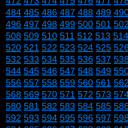
472
473
474
475
476
477
47
484
485
486
487
488
489
49
496
497
498
499
500
501
50
508
509
510
511
512
513
51
520
521
522
523
524
525
52
532
533
534
535
536
537
53
544
545
546
547
548
549
55
556
557
558
559
560
561
56
568
569
570
571
572
573
57
580
581
582
583
584
585
58
592
593
594
595
596
597
59