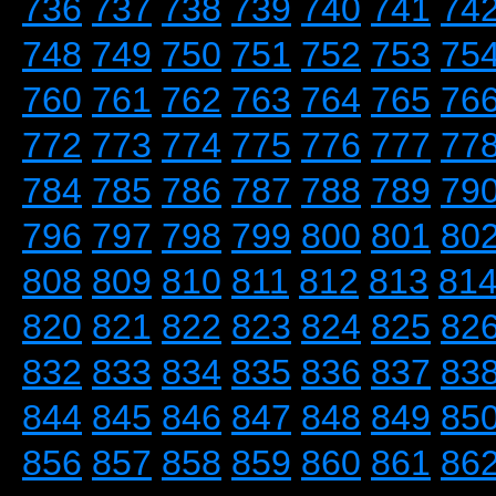
736
737
738
739
740
741
74
748
749
750
751
752
753
75
760
761
762
763
764
765
76
772
773
774
775
776
777
77
784
785
786
787
788
789
79
796
797
798
799
800
801
80
808
809
810
811
812
813
81
820
821
822
823
824
825
82
832
833
834
835
836
837
83
844
845
846
847
848
849
85
856
857
858
859
860
861
86