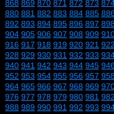
868
869
870
871
872
873
87
880
881
882
883
884
885
88
892
893
894
895
896
897
89
904
905
906
907
908
909
91
916
917
918
919
920
921
92
928
929
930
931
932
933
93
940
941
942
943
944
945
94
952
953
954
955
956
957
95
964
965
966
967
968
969
97
976
977
978
979
980
981
98
988
989
990
991
992
993
99