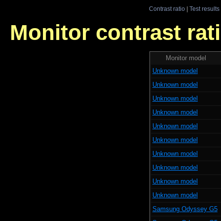
Contrast ratio
|
Test results
Monitor contrast rati
Monitor model
Unknown model
Unknown model
Unknown model
Unknown model
Unknown model
Unknown model
Unknown model
Unknown model
Unknown model
Unknown model
Samsung Odyssey G5