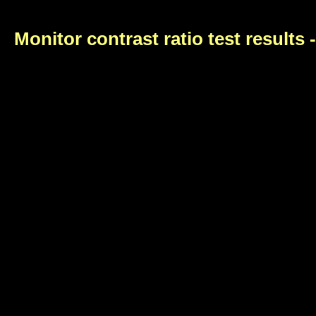
Monitor contrast ratio test results