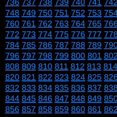
736
737
738
739
740
741
74
748
749
750
751
752
753
75
760
761
762
763
764
765
76
772
773
774
775
776
777
77
784
785
786
787
788
789
79
796
797
798
799
800
801
80
808
809
810
811
812
813
81
820
821
822
823
824
825
82
832
833
834
835
836
837
83
844
845
846
847
848
849
85
856
857
858
859
860
861
86