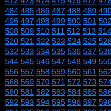
472
473
474
475
476
477
47
484
485
486
487
488
489
49
496
497
498
499
500
501
50
508
509
510
511
512
513
51
520
521
522
523
524
525
52
532
533
534
535
536
537
53
544
545
546
547
548
549
55
556
557
558
559
560
561
56
568
569
570
571
572
573
57
580
581
582
583
584
585
58
592
593
594
595
596
597
59