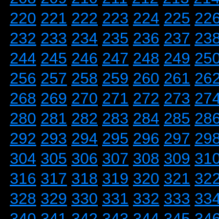
220
221
222
223
224
225
22
232
233
234
235
236
237
23
244
245
246
247
248
249
25
256
257
258
259
260
261
26
268
269
270
271
272
273
27
280
281
282
283
284
285
28
292
293
294
295
296
297
29
304
305
306
307
308
309
31
316
317
318
319
320
321
32
328
329
330
331
332
333
33
340
341
342
343
344
345
34