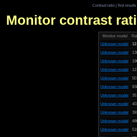
Contrast ratio
|
Test results
Monitor contrast rati
Monitor model
Rat
Unknown model
12
Unknown model
13
Unknown model
19
Unknown model
12
Unknown model
50
Unknown model
93
Unknown model
35
Unknown model
40
Unknown model
39
Unknown model
48
Unknown model
51