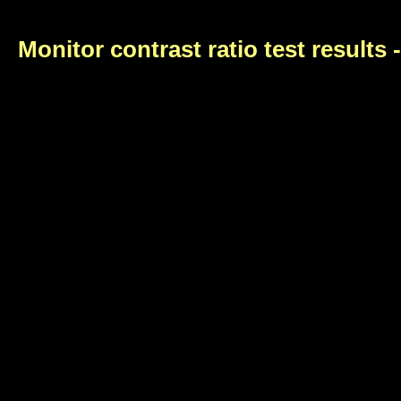
Monitor contrast ratio test results