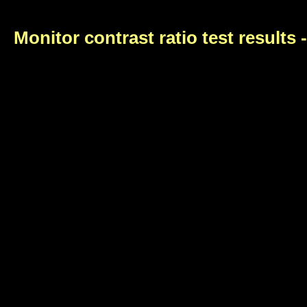
Monitor contrast ratio test results