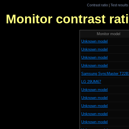
Contrast ratio
|
Test results
Monitor contrast rati
Monitor model
Unknown model
Unknown model
Unknown model
Unknown model
Samsung SyncMaster T22B
LG 29UM67
Unknown model
Unknown model
Unknown model
Unknown model
Unknown model