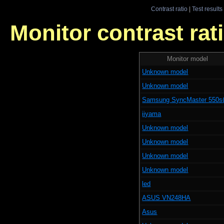
Contrast ratio
|
Test results
Monitor contrast rati
Monitor model
Unknown model
Unknown model
Samsung SyncMaster 550s(
iiyama
Unknown model
Unknown model
Unknown model
Unknown model
led
ASUS VN248HA
Asus