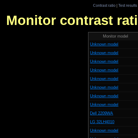
Contrast ratio
|
Test results
Monitor contrast rati
Monitor model
Unknown model
Unknown model
Unknown model
Unknown model
Unknown model
Unknown model
Unknown model
Unknown model
Dell 2209WA
LG 32LH4010
Unknown model