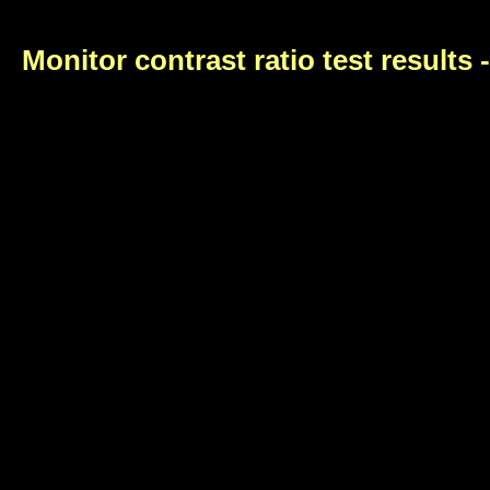
Monitor contrast ratio test results