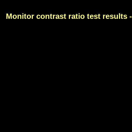
Monitor contrast ratio test results