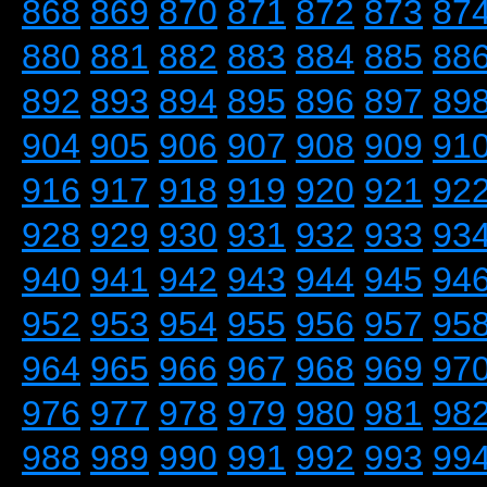
868
869
870
871
872
873
87
880
881
882
883
884
885
88
892
893
894
895
896
897
89
904
905
906
907
908
909
91
916
917
918
919
920
921
92
928
929
930
931
932
933
93
940
941
942
943
944
945
94
952
953
954
955
956
957
95
964
965
966
967
968
969
97
976
977
978
979
980
981
98
988
989
990
991
992
993
99