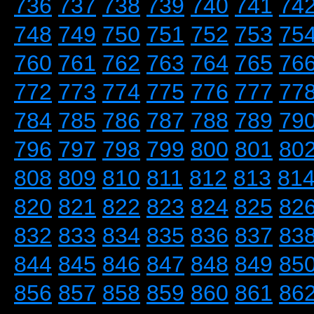
736
737
738
739
740
741
74
748
749
750
751
752
753
75
760
761
762
763
764
765
76
772
773
774
775
776
777
77
784
785
786
787
788
789
79
796
797
798
799
800
801
80
808
809
810
811
812
813
81
820
821
822
823
824
825
82
832
833
834
835
836
837
83
844
845
846
847
848
849
85
856
857
858
859
860
861
86