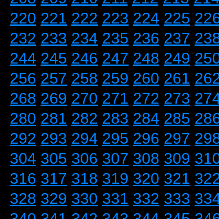
220
221
222
223
224
225
22
232
233
234
235
236
237
23
244
245
246
247
248
249
25
256
257
258
259
260
261
26
268
269
270
271
272
273
27
280
281
282
283
284
285
28
292
293
294
295
296
297
29
304
305
306
307
308
309
31
316
317
318
319
320
321
32
328
329
330
331
332
333
33
340
341
342
343
344
345
34