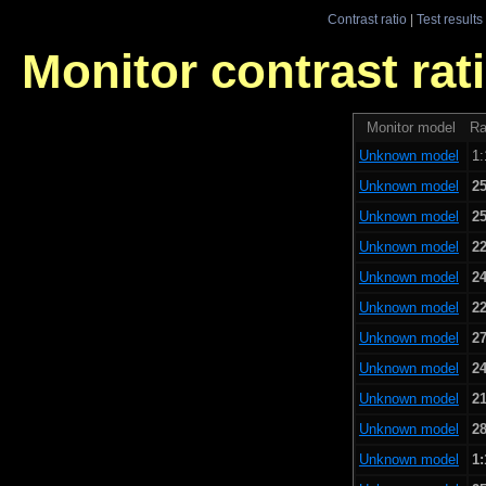
Contrast ratio
|
Test results
Monitor contrast rati
Monitor model
Ra
Unknown model
1:
Unknown model
25
Unknown model
25
Unknown model
22
Unknown model
24
Unknown model
22
Unknown model
27
Unknown model
24
Unknown model
21
Unknown model
28
Unknown model
1: