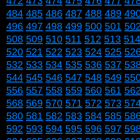
472
473
474
475
476
477
47
484
485
486
487
488
489
49
496
497
498
499
500
501
50
508
509
510
511
512
513
51
520
521
522
523
524
525
52
532
533
534
535
536
537
53
544
545
546
547
548
549
55
556
557
558
559
560
561
56
568
569
570
571
572
573
57
580
581
582
583
584
585
58
592
593
594
595
596
597
59