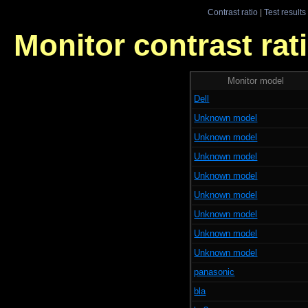
Contrast ratio
|
Test results
Monitor contrast rati
Monitor model
Dell
Unknown model
Unknown model
Unknown model
Unknown model
Unknown model
Unknown model
Unknown model
Unknown model
panasonic
bla