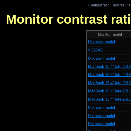
Contrast ratio
|
Test results
Monitor contrast rati
Monitor model
Unknown model
VG27AQ
Unknown model
MacBook 15.4" late-2016
MacBook 15.4" late-2016
MacBook 15.4" late-2016
MacBook 15.4" late-2016
MacBook 15.4" late-2016
Unknown model
Unknown model
Unknown model