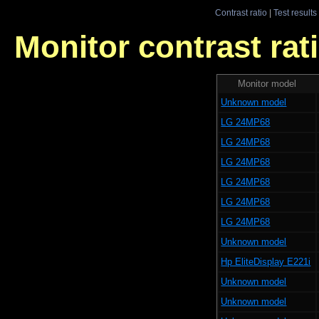
Contrast ratio
|
Test results
Monitor contrast rati
Monitor model
Unknown model
LG 24MP68
LG 24MP68
LG 24MP68
LG 24MP68
LG 24MP68
LG 24MP68
Unknown model
Hp EliteDisplay E221i
Unknown model
Unknown model