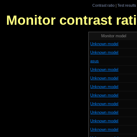
Contrast ratio
|
Test results
Monitor contrast rati
Monitor model
Unknown model
Unknown model
asus
Unknown model
Unknown model
Unknown model
Unknown model
Unknown model
Unknown model
Unknown model
Unknown model