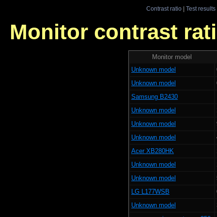
Contrast ratio
|
Test results
Monitor contrast rati
Monitor model
Unknown model
Unknown model
Samsung B2430
Unknown model
Unknown model
Unknown model
Acer XB280HK
Unknown model
Unknown model
LG L177WSB
Unknown model