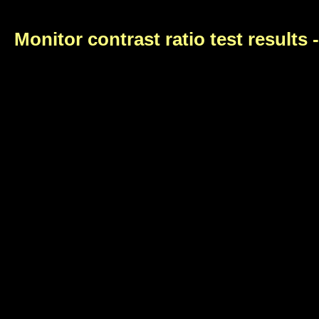
Monitor contrast ratio test results