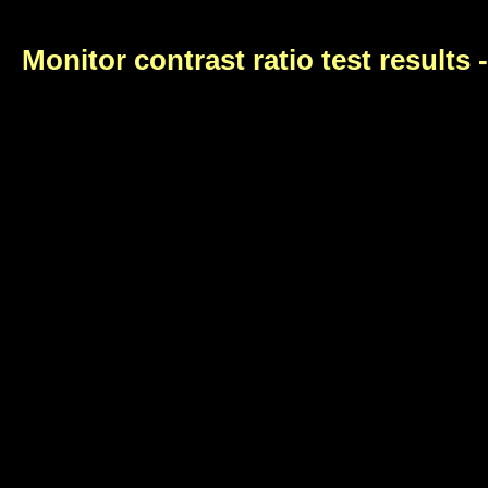
Monitor contrast ratio test results