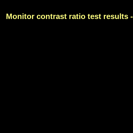
Monitor contrast ratio test results