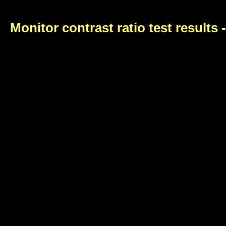
Monitor contrast ratio test results