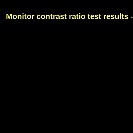
Monitor contrast ratio test results