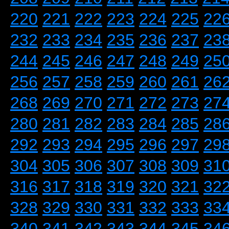
220
221
222
223
224
225
22
232
233
234
235
236
237
23
244
245
246
247
248
249
25
256
257
258
259
260
261
26
268
269
270
271
272
273
27
280
281
282
283
284
285
28
292
293
294
295
296
297
29
304
305
306
307
308
309
31
316
317
318
319
320
321
32
328
329
330
331
332
333
33
340
341
342
343
344
345
34