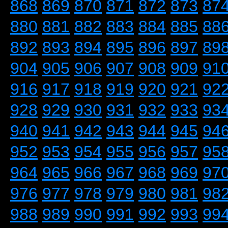
868
869
870
871
872
873
87
880
881
882
883
884
885
88
892
893
894
895
896
897
89
904
905
906
907
908
909
91
916
917
918
919
920
921
92
928
929
930
931
932
933
93
940
941
942
943
944
945
94
952
953
954
955
956
957
95
964
965
966
967
968
969
97
976
977
978
979
980
981
98
988
989
990
991
992
993
99