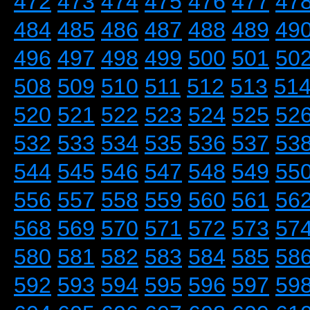
472
473
474
475
476
477
47
484
485
486
487
488
489
49
496
497
498
499
500
501
50
508
509
510
511
512
513
51
520
521
522
523
524
525
52
532
533
534
535
536
537
53
544
545
546
547
548
549
55
556
557
558
559
560
561
56
568
569
570
571
572
573
57
580
581
582
583
584
585
58
592
593
594
595
596
597
59