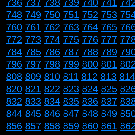
736
737
738
739
740
741
74
748
749
750
751
752
753
75
760
761
762
763
764
765
76
772
773
774
775
776
777
77
784
785
786
787
788
789
79
796
797
798
799
800
801
80
808
809
810
811
812
813
81
820
821
822
823
824
825
82
832
833
834
835
836
837
83
844
845
846
847
848
849
85
856
857
858
859
860
861
86