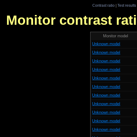
Contrast ratio
|
Test results
Monitor contrast rati
Monitor model
Unknown model
Unknown model
Unknown model
Unknown model
Unknown model
Unknown model
Unknown model
Unknown model
Unknown model
Unknown model
Unknown model