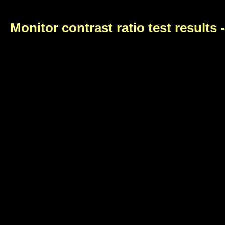
Monitor contrast ratio test results