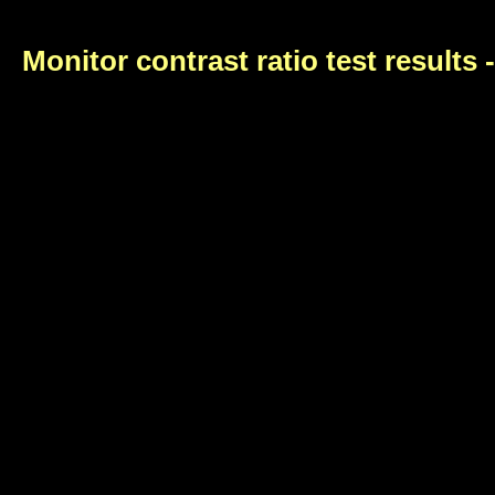
Monitor contrast ratio test results