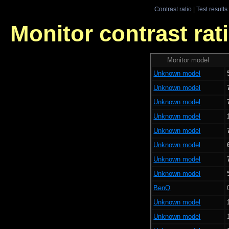
Contrast ratio
|
Test results
Monitor contrast rati
Monitor model
Unknown model
Unknown model
Unknown model
Unknown model
Unknown model
Unknown model
Unknown model
Unknown model
BenQ
Unknown model
Unknown model