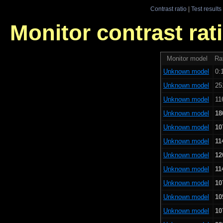
Contrast ratio
|
Test results
Monitor contrast rati
Monitor model
Rat
Unknown model
0:
Unknown model
25
Unknown model
11
Unknown model
18
Unknown model
10
Unknown model
11
Unknown model
12
Unknown model
11
Unknown model
10
Unknown model
10
Unknown model
10