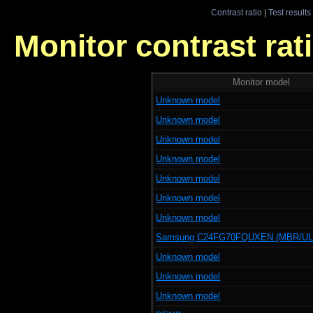
Contrast ratio
|
Test results
Monitor contrast rati
Monitor model
Unknown model
Unknown model
Unknown model
Unknown model
Unknown model
Unknown model
Unknown model
Samsung C24FG70FQUXEN (MBR/ULM
Unknown model
Unknown model
Unknown model