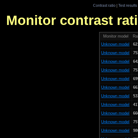
Contrast ratio
|
Test results
Monitor contrast rati
Monitor model
Rat
Unknown model
62
Unknown model
75
Unknown model
64
Unknown model
75
Unknown model
69
Unknown model
66
Unknown model
53
Unknown model
41
Unknown model
66
Unknown model
75
Unknown model
98