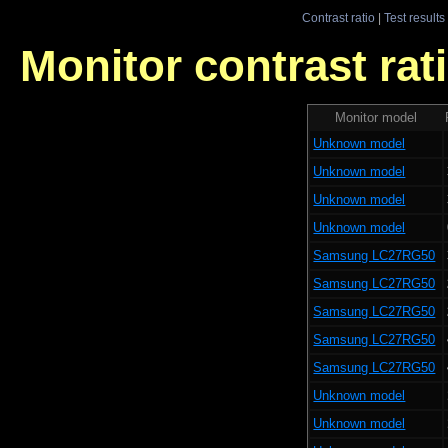
Contrast ratio
|
Test results
Monitor contrast rati
Monitor model
Unknown model
Unknown model
Unknown model
Unknown model
Samsung LC27RG50
Samsung LC27RG50
Samsung LC27RG50
Samsung LC27RG50
Samsung LC27RG50
Unknown model
Unknown model