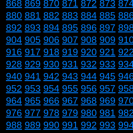
868
869
870
871
872
873
87
880
881
882
883
884
885
88
892
893
894
895
896
897
89
904
905
906
907
908
909
91
916
917
918
919
920
921
92
928
929
930
931
932
933
93
940
941
942
943
944
945
94
952
953
954
955
956
957
95
964
965
966
967
968
969
97
976
977
978
979
980
981
98
988
989
990
991
992
993
99