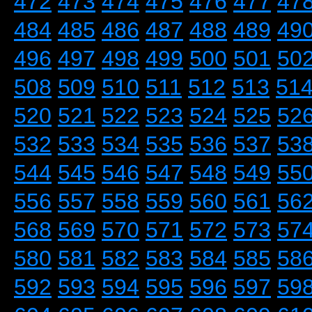
472
473
474
475
476
477
47
484
485
486
487
488
489
49
496
497
498
499
500
501
50
508
509
510
511
512
513
51
520
521
522
523
524
525
52
532
533
534
535
536
537
53
544
545
546
547
548
549
55
556
557
558
559
560
561
56
568
569
570
571
572
573
57
580
581
582
583
584
585
58
592
593
594
595
596
597
59