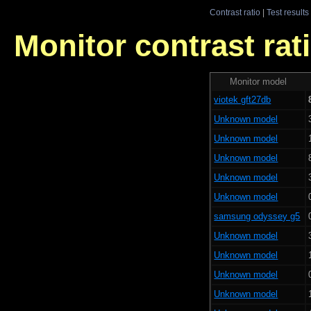
Contrast ratio
|
Test results
Monitor contrast rati
Monitor model
viotek gft27db
Unknown model
Unknown model
Unknown model
Unknown model
Unknown model
samsung odyssey g5
Unknown model
Unknown model
Unknown model
Unknown model