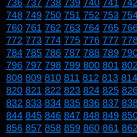
736
737
738
739
740
741
74
748
749
750
751
752
753
75
760
761
762
763
764
765
76
772
773
774
775
776
777
77
784
785
786
787
788
789
79
796
797
798
799
800
801
80
808
809
810
811
812
813
81
820
821
822
823
824
825
82
832
833
834
835
836
837
83
844
845
846
847
848
849
85
856
857
858
859
860
861
86