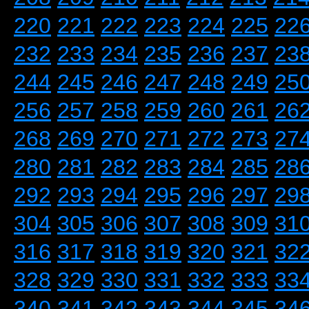
220
221
222
223
224
225
22
232
233
234
235
236
237
23
244
245
246
247
248
249
25
256
257
258
259
260
261
26
268
269
270
271
272
273
27
280
281
282
283
284
285
28
292
293
294
295
296
297
29
304
305
306
307
308
309
31
316
317
318
319
320
321
32
328
329
330
331
332
333
33
340
341
342
343
344
345
34