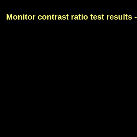
Monitor contrast ratio test results