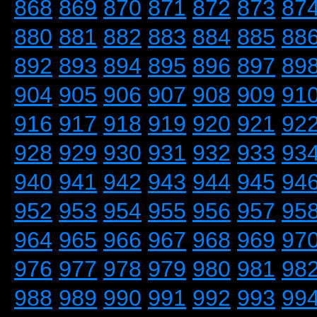
868
869
870
871
872
873
87
880
881
882
883
884
885
88
892
893
894
895
896
897
89
904
905
906
907
908
909
91
916
917
918
919
920
921
92
928
929
930
931
932
933
93
940
941
942
943
944
945
94
952
953
954
955
956
957
95
964
965
966
967
968
969
97
976
977
978
979
980
981
98
988
989
990
991
992
993
99