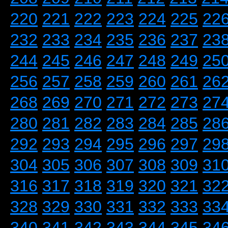
220
221
222
223
224
225
22
232
233
234
235
236
237
23
244
245
246
247
248
249
25
256
257
258
259
260
261
26
268
269
270
271
272
273
27
280
281
282
283
284
285
28
292
293
294
295
296
297
29
304
305
306
307
308
309
31
316
317
318
319
320
321
32
328
329
330
331
332
333
33
340
341
342
343
344
345
34