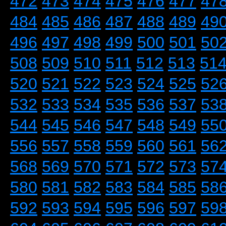
472
473
474
475
476
477
47
484
485
486
487
488
489
49
496
497
498
499
500
501
50
508
509
510
511
512
513
51
520
521
522
523
524
525
52
532
533
534
535
536
537
53
544
545
546
547
548
549
55
556
557
558
559
560
561
56
568
569
570
571
572
573
57
580
581
582
583
584
585
58
592
593
594
595
596
597
59