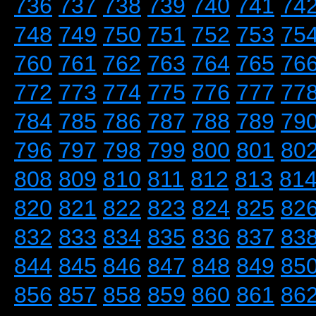
736
737
738
739
740
741
74
748
749
750
751
752
753
75
760
761
762
763
764
765
76
772
773
774
775
776
777
77
784
785
786
787
788
789
79
796
797
798
799
800
801
80
808
809
810
811
812
813
81
820
821
822
823
824
825
82
832
833
834
835
836
837
83
844
845
846
847
848
849
85
856
857
858
859
860
861
86