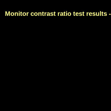
Monitor contrast ratio test results